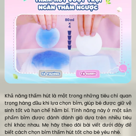
Khả năng thấm hút là một trong những tiêu chí quan
trọng hàng đầu khi lựa chọn bỉm, giúp bé được giữ vệ
sinh tốt và hạn chế hằm bí. Tính năng này ở một sản
phẩm bỉm được đánh đánh giá dựa trên nhiều tiêu
chí khác nhau. Mẹ hãy theo dõi bài viết dưới đây để
biết cách chọn bỉm thấm hút tốt cho bé yêu nhé.