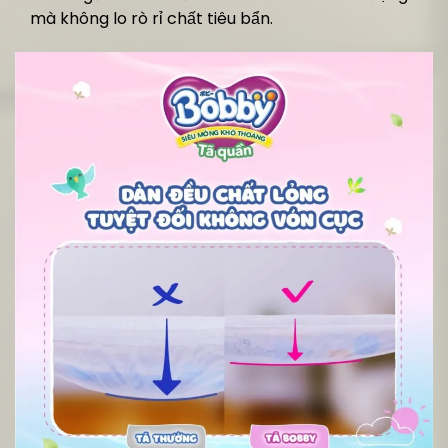
mà không lo rò rỉ chất tiêu bẩn.