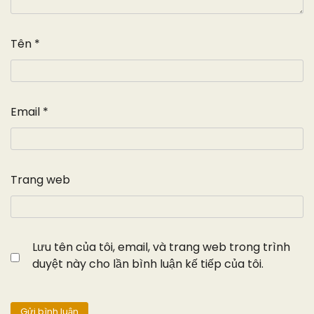
Tên
*
Email
*
Trang web
Lưu tên của tôi, email, và trang web trong trình
duyệt này cho lần bình luận kế tiếp của tôi.