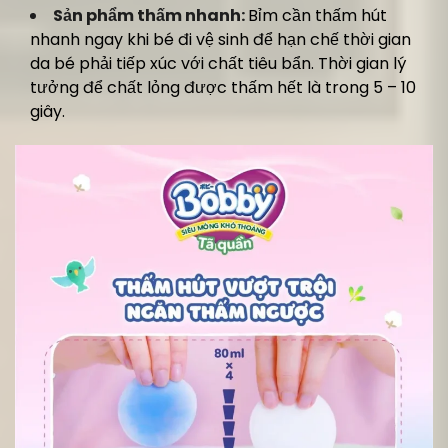
Sản phẩm thấm nhanh:
Bỉm cần thấm hút
nhanh ngay khi bé đi vệ sinh để hạn chế thời gian
da bé phải tiếp xúc với chất tiêu bẩn. Thời gian lý
tưởng để chất lỏng được thấm hết là trong 5 – 10
giây.