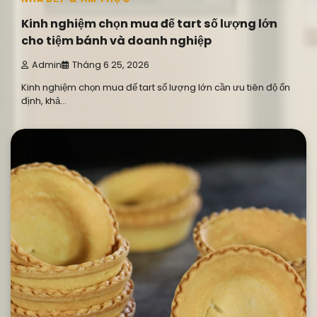
Kinh nghiệm chọn mua đế tart số lượng lớn
cho tiệm bánh và doanh nghiệp
Admin
Tháng 6 25, 2026
Kinh nghiệm chọn mua đế tart số lượng lớn cần ưu tiên độ ổn
định, khả…