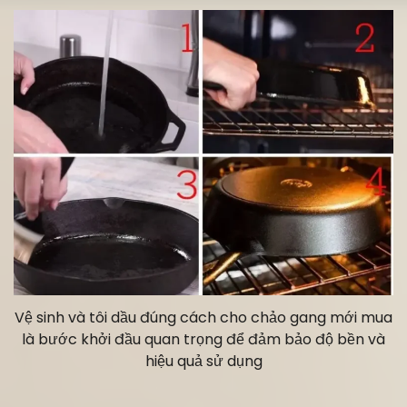
Vệ sinh và tôi dầu đúng cách cho chảo gang mới mua
là bước khởi đầu quan trọng để đảm bảo độ bền và
hiệu quả sử dụng