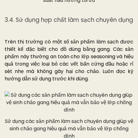
suất nấu nướng tối ưu
3.4. Sử dụng hợp chất làm sạch chuyên dụng
Trên thị trường có một số sản phẩm làm sạch được
thiết kế đặc biệt cho đồ dùng bằng gang. Các sản
phẩm này thường an toàn cho lớp seasoning và hiệu
quả trong việc loại bỏ các vết bẩn cứng đầu hoặc rỉ
sét nhẹ mà không gây hại cho chảo. Luôn đọc kỹ
hướng dẫn sử dụng trước khi dùng.
Sử dụng các sản phẩm làm sạch chuyên dụng giúp vệ
sinh chảo gang hiệu quả mà vẫn bảo vệ lớp chống
dính