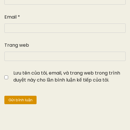
Email
*
Trang web
Lưu tên của tôi, email, và trang web trong trình
duyệt này cho lần bình luận kế tiếp của tôi.