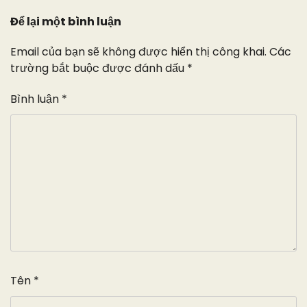
Để lại một bình luận
Email của bạn sẽ không được hiển thị công khai.
Các
trường bắt buộc được đánh dấu
*
Bình luận
*
Tên
*