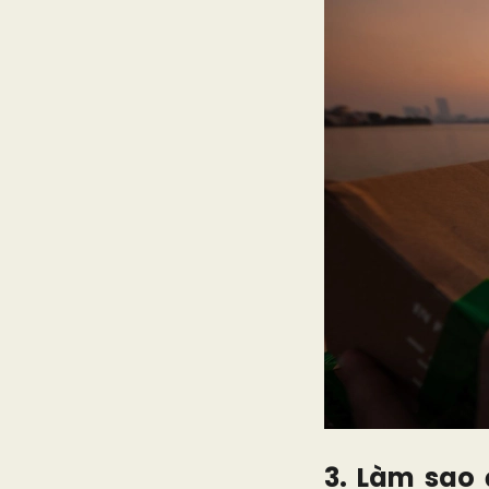
3. Làm sao 