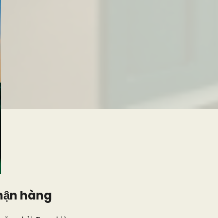
nhận hàng