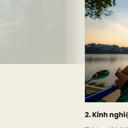
2. Kinh ngh