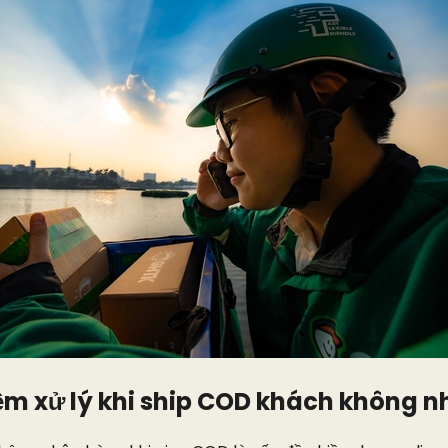
iệm xử lý khi ship COD khách không 