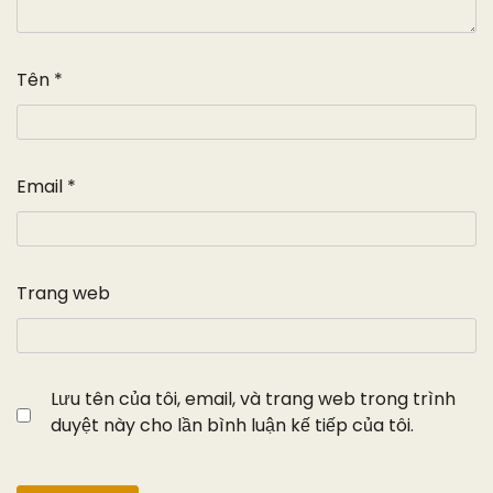
Tên
*
Email
*
Trang web
Lưu tên của tôi, email, và trang web trong trình
duyệt này cho lần bình luận kế tiếp của tôi.