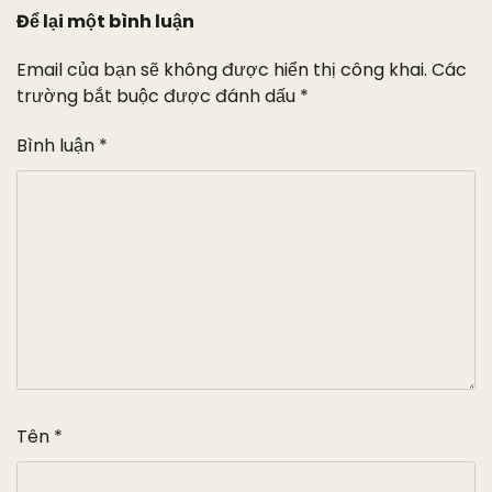
Để lại một bình luận
Email của bạn sẽ không được hiển thị công khai.
Các
trường bắt buộc được đánh dấu
*
Bình luận
*
Tên
*