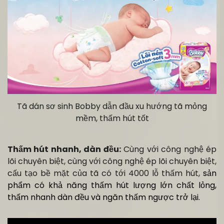
Tã dán sơ sinh Bobby dẫn đầu xu hướng tã mỏng
mềm, thấm hút tốt
Thấm hút nhanh, dàn đều:
Cùng với công nghệ ép
lõi chuyên biệt, cùng với công nghệ ép lõi chuyên biệt,
cấu tạo bề mặt của tã có tới 4000 lỗ thấm hút,
sản
phẩm có khả năng thấm hút lượng lớn chất lỏng,
thấm nhanh dàn đều và ngăn thấm ngược trở lại.