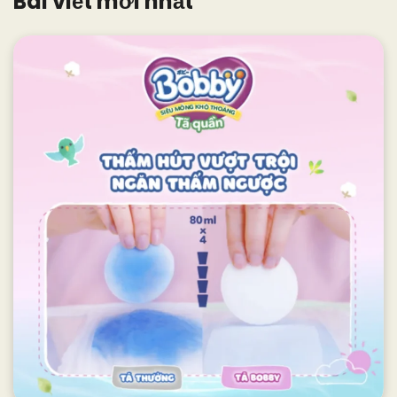
Bài viết mới nhất