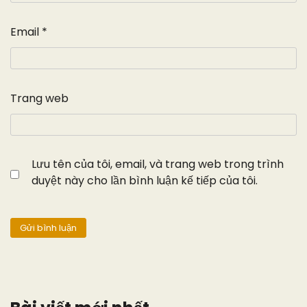
Email
*
Trang web
Lưu tên của tôi, email, và trang web trong trình
duyệt này cho lần bình luận kế tiếp của tôi.