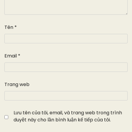
Tên
*
Email
*
Trang web
Lưu tên của tôi, email, và trang web trong trình
duyệt này cho lần bình luận kế tiếp của tôi.