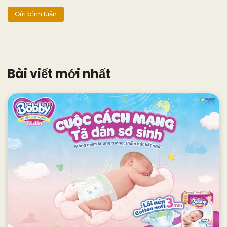
Bài viết mới nhất