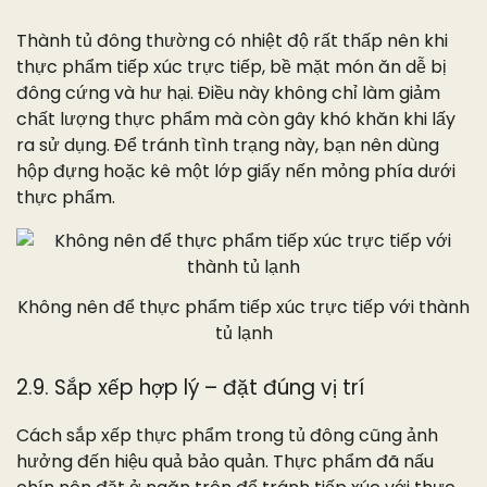
Thành tủ đông thường có nhiệt độ rất thấp nên khi
thực phẩm tiếp xúc trực tiếp, bề mặt món ăn dễ bị
đông cứng và hư hại. Điều này không chỉ làm giảm
chất lượng thực phẩm mà còn gây khó khăn khi lấy
ra sử dụng. Để tránh tình trạng này, bạn nên dùng
hộp đựng hoặc kê một lớp giấy nến mỏng phía dưới
thực phẩm.
Không nên để thực phẩm tiếp xúc trực tiếp với thành
tủ lạnh
2.9. Sắp xếp hợp lý – đặt đúng vị trí
Cách sắp xếp thực phẩm trong tủ đông cũng ảnh
hưởng đến hiệu quả bảo quản. Thực phẩm đã nấu