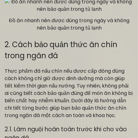
Đồ ăn nhanh nên được dùng trong ngày và không
nên bảo quản trong tủ lạnh
2. Cách bảo quản thức ăn chín
trong ngăn đá
Thực phẩm đã nấu chín nếu được cấp đông đúng
cách không chỉ giữ được dinh dưỡng mà còn giúp
tiết kiệm thời gian nấu nướng. Tuy nhiên, không phải
ai cũng biết cách bảo quản đúng để món ăn không bị
biến chất hay nhiễm khuẩn. Dưới đây là hướng dẫn
chi tiết từng bước giúp bạn bảo quản thức ăn chín
trong ngăn đá một cách an toàn và khoa học.
2.1. Làm nguội hoàn toàn trước khi cho vào
ngăn đá