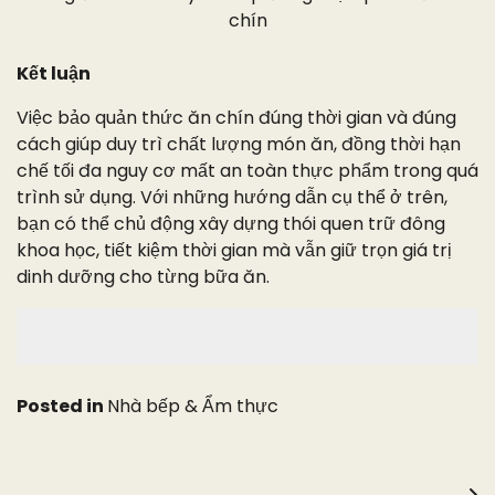
chín
Kết luận
Việc bảo quản thức ăn chín đúng thời gian và đúng
cách giúp duy trì chất lượng món ăn, đồng thời hạn
chế tối đa nguy cơ mất an toàn thực phẩm trong quá
trình sử dụng. Với những hướng dẫn cụ thể ở trên,
bạn có thể chủ động xây dựng thói quen trữ đông
khoa học, tiết kiệm thời gian mà vẫn giữ trọn giá trị
dinh dưỡng cho từng bữa ăn.
Posted in
Nhà bếp & Ẩm thực