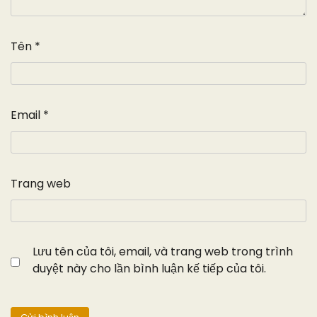
Tên
*
Email
*
Trang web
Lưu tên của tôi, email, và trang web trong trình
duyệt này cho lần bình luận kế tiếp của tôi.