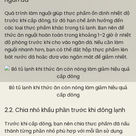
Quá trình làm nguội giúp thực phẩm ổn định nhiệt độ
trước khi cấp đông, từ đó hạn chế ảnh hưởng đến
các loại thực phẩm khác trong tủ lạnh. Bạn nên để
thức ăn nguội hoàn toàn trong khoảng 1–2 giờ ở nhiệt
độ phòng trước khi cho vào ngăn đá. Nếu cần làm
nguội nhanh hơn, bạn có thể đặt hộp thực phẩm lên
bát nước đá hoặc đưa vào ngăn mát để giảm nhiệt.
Bỏ tủ lạnh khi thức ăn còn nóng làm giảm hiệu quả
cấp đông
2.2. Chia nhỏ khẩu phần trước khi đông lạnh
Trước khi cấp đông, bạn nên chia thực phẩm đã nấu
thành từng phần nhỏ phù hợp với mỗi lần sử dụng.