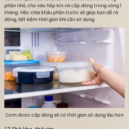
phần nhỏ, cho vào hộp kín và cấp đông trong vòng 1
tháng. Việc chia khẩu phần trước sẽ giúp bạn dễ rã
đông, tiết kiệm thời gian khi cần sử dụng.
Cơm được cấp đông sẽ có thời gian sử dụng lâu hơn