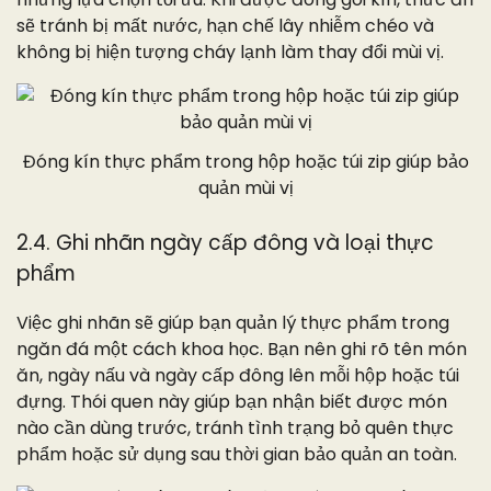
sẽ tránh bị mất nước, hạn chế lây nhiễm chéo và
không bị hiện tượng cháy lạnh làm thay đổi mùi vị.
Đóng kín thực phẩm trong hộp hoặc túi zip giúp bảo
quản mùi vị
2.4. Ghi nhãn ngày cấp đông và loại thực
phẩm
Việc ghi nhãn sẽ giúp bạn quản lý thực phẩm trong
ngăn đá một cách khoa học. Bạn nên ghi rõ tên món
ăn, ngày nấu và ngày cấp đông lên mỗi hộp hoặc túi
đựng. Thói quen này giúp bạn nhận biết được món
nào cần dùng trước, tránh tình trạng bỏ quên thực
phẩm hoặc sử dụng sau thời gian bảo quản an toàn.