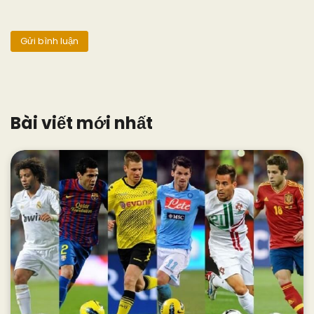
Bài viết mới nhất