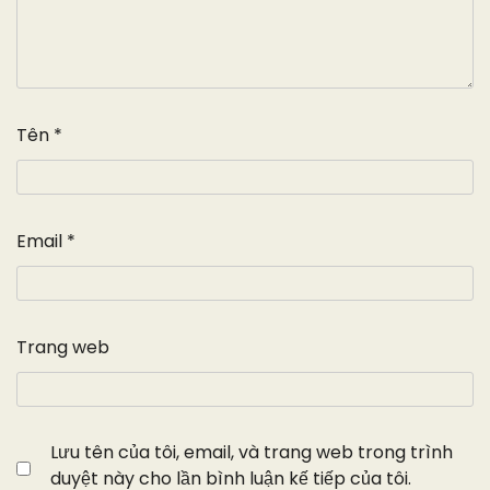
Tên
*
Email
*
Trang web
Lưu tên của tôi, email, và trang web trong trình
duyệt này cho lần bình luận kế tiếp của tôi.