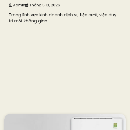
Admin
Tháng 5 13, 2026
Trong lĩnh vực kinh doanh dịch vụ tiệc cưới, việc duy
trì một không gian…