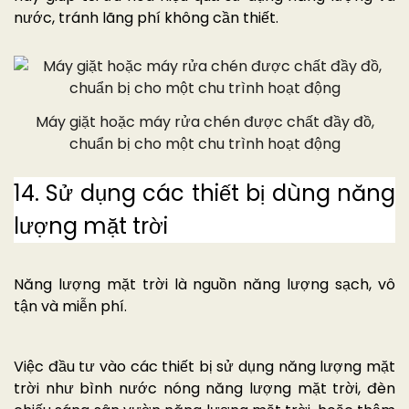
nước, tránh lãng phí không cần thiết.
Máy giặt hoặc máy rửa chén được chất đầy đồ,
chuẩn bị cho một chu trình hoạt động
14. Sử dụng các thiết bị dùng năng
lượng mặt trời
Năng lượng mặt trời là nguồn năng lượng sạch, vô
tận và miễn phí.
Việc đầu tư vào các thiết bị sử dụng năng lượng mặt
trời như bình nước nóng năng lượng mặt trời, đèn