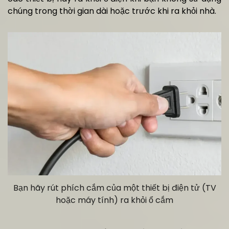
chúng trong thời gian dài hoặc trước khi ra khỏi nhà.
Bạn hãy rút phích cắm của một thiết bị điện tử (TV
hoặc máy tính) ra khỏi ổ cắm