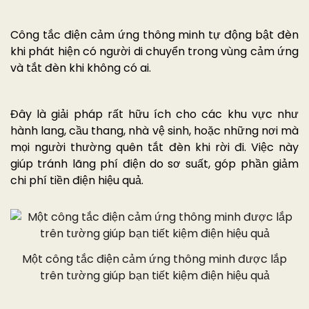
Công tắc điện cảm ứng thông minh tự động bật đèn
khi phát hiện có người di chuyển trong vùng cảm ứng
và tắt đèn khi không có ai.
Đây là giải pháp rất hữu ích cho các khu vực như
hành lang, cầu thang, nhà vệ sinh, hoặc những nơi mà
mọi người thường quên tắt đèn khi rời đi. Việc này
giúp tránh lãng phí điện do sơ suất, góp phần giảm
chi phí tiền điện hiệu quả.
Một công tắc điện cảm ứng thông minh được lắp
trên tường giúp bạn tiết kiệm điện hiệu quả