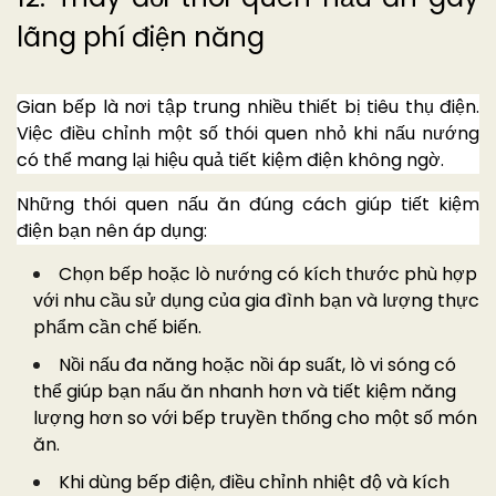
lãng phí điện năng
Gian bếp là nơi tập trung nhiều thiết bị tiêu thụ điện.
Việc điều chỉnh một số thói quen nhỏ khi nấu nướng
có thể mang lại hiệu quả tiết kiệm điện không ngờ.
Những thói quen nấu ăn đúng cách giúp tiết kiệm
điện bạn nên áp dụng:
Chọn bếp hoặc lò nướng có kích thước phù hợp
với nhu cầu sử dụng của gia đình bạn và lượng thực
phẩm cần chế biến.
Nồi nấu đa năng hoặc nồi áp suất, lò vi sóng có
thể giúp bạn nấu ăn nhanh hơn và tiết kiệm năng
lượng hơn so với bếp truyền thống cho một số món
ăn.
Khi dùng bếp điện, điều chỉnh nhiệt độ và kích