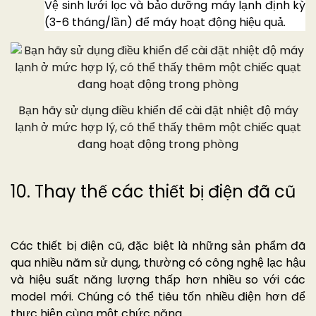
Vệ sinh lưới lọc và bảo dưỡng máy lạnh định kỳ
(3-6 tháng/lần) để máy hoạt động hiệu quả.
Bạn hãy sử dụng điều khiển để cài đặt nhiệt độ máy
lạnh ở mức hợp lý, có thể thấy thêm một chiếc quạt
đang hoạt động trong phòng
10. Thay thế các thiết bị điện đã cũ
Các thiết bị điện cũ, đặc biệt là những sản phẩm đã
qua nhiều năm sử dụng, thường có công nghệ lạc hậu
và hiệu suất năng lượng thấp hơn nhiều so với các
model mới. Chúng có thể tiêu tốn nhiều điện hơn để
thực hiện cùng một chức năng.