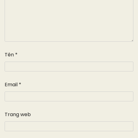
Tên
*
Email
*
Trang web