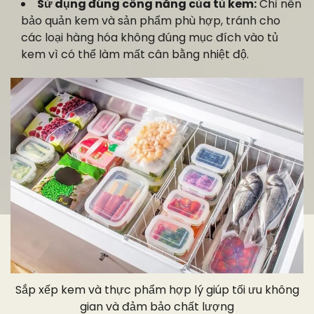
Sử dụng đúng công năng của tủ kem:
Chỉ nên
bảo quản kem và sản phẩm phù hợp, tránh cho
các loại hàng hóa không đúng mục đích vào tủ
kem vì có thể làm mất cân bằng nhiệt độ.
Sắp xếp kem và thực phẩm hợp lý giúp tối ưu không
gian và đảm bảo chất lượng