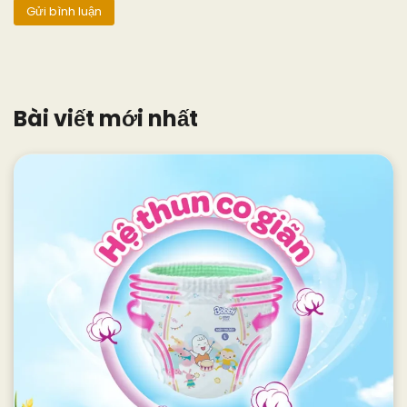
Bài viết mới nhất