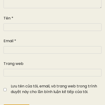
Tên
*
Email
*
Trang web
Lưu tên của tôi, email, và trang web trong trình
duyệt này cho lần bình luận kế tiếp của tôi.