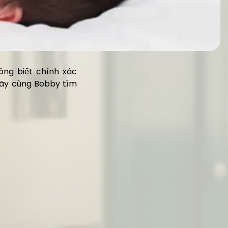
ông biết chính xác
hãy cùng Bobby tìm