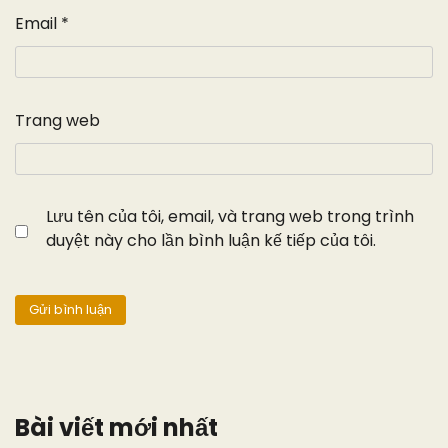
Email
*
Trang web
Lưu tên của tôi, email, và trang web trong trình
duyệt này cho lần bình luận kế tiếp của tôi.
Bài viết mới nhất