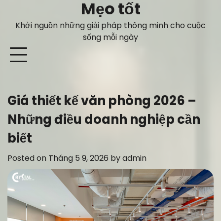
Mẹo tốt
Skip
to
Khởi nguồn những giải pháp thông minh cho cuộc
content
sống mỗi ngày
Giá thiết kế văn phòng 2026 –
Những điều doanh nghiệp cần
biết
Posted on
Tháng 5 9, 2026
by
admin