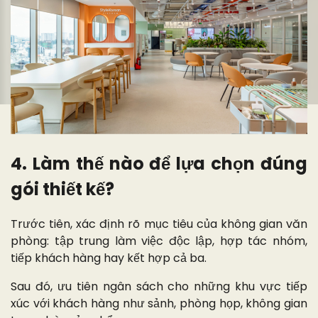
4. Làm thế nào để lựa chọn đúng
gói thiết kế?
Trước tiên, xác định rõ mục tiêu của không gian văn
phòng: tập trung làm việc độc lập, hợp tác nhóm,
tiếp khách hàng hay kết hợp cả ba.
Sau đó, ưu tiên ngân sách cho những khu vực tiếp
xúc với khách hàng như sảnh, phòng họp, không gian