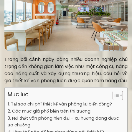
Trong bối cảnh ngày càng nhiều doanh nghiệp chú
trọng đến không gian làm việc như một công cụ nâng
cao năng suất và xây dựng thương hiệu, câu hỏi về
giá thiết kế văn phòng luôn được quan tâm hàng đầu.
Mục lục
1. Tại sao chi phí thiết kế văn phòng lại biến động?
2. Các mức giá phổ biến trên thị trường
3. Nội thất văn phòng hiện đại – xu hướng đang được
ưa chuộng