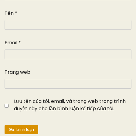
Tên
*
Email
*
Trang web
Lưu tên của tôi, email, và trang web trong trình
duyệt này cho lần bình luận kế tiếp của tôi.