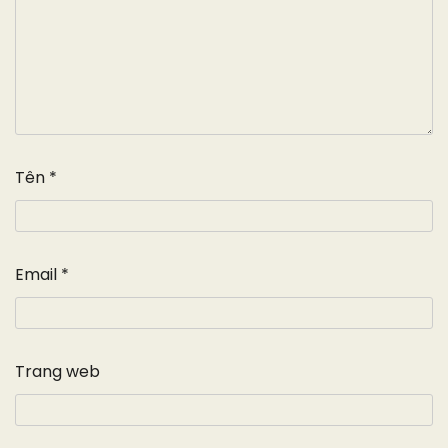
Tên
*
Email
*
Trang web