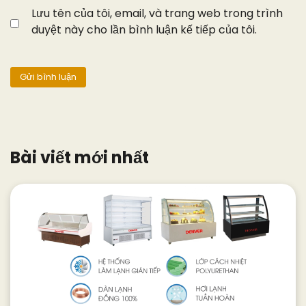
Lưu tên của tôi, email, và trang web trong trình
duyệt này cho lần bình luận kế tiếp của tôi.
Bài viết mới nhất