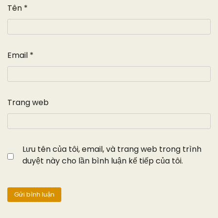
Tên
*
Email
*
Trang web
Lưu tên của tôi, email, và trang web trong trình
duyệt này cho lần bình luận kế tiếp của tôi.