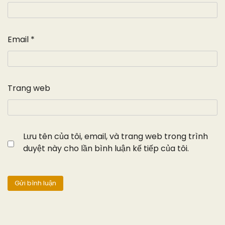
Email
*
Trang web
Lưu tên của tôi, email, và trang web trong trình
duyệt này cho lần bình luận kế tiếp của tôi.