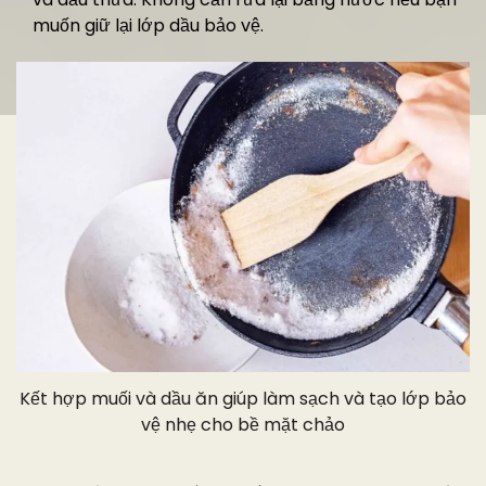
muốn giữ lại lớp dầu bảo vệ.
Kết hợp muối và dầu ăn giúp làm sạch và tạo lớp bảo
vệ nhẹ cho bề mặt chảo