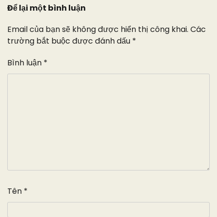
Để lại một bình luận
Email của bạn sẽ không được hiển thị công khai.
Các
trường bắt buộc được đánh dấu
*
Bình luận
*
Tên
*