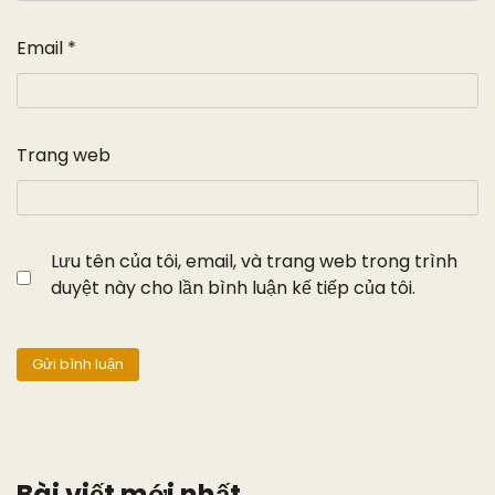
Email
*
Trang web
Lưu tên của tôi, email, và trang web trong trình
duyệt này cho lần bình luận kế tiếp của tôi.
Bài viết mới nhất