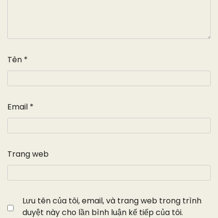
Tên
*
Email
*
Trang web
Lưu tên của tôi, email, và trang web trong trình
duyệt này cho lần bình luận kế tiếp của tôi.