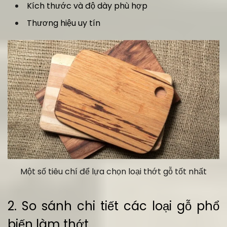
Kích thước và độ dày phù hợp
Thương hiệu uy tín
Một số tiêu chí để lựa chọn loại thớt gỗ tốt nhất
2. So sánh chi tiết các loại gỗ phổ
biến làm thớt