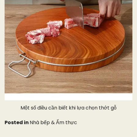
Một số điều cần biết khi lựa chọn thớt gỗ
Posted in
Nhà bếp & Ẩm thực