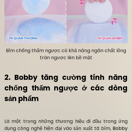
Bỉm chống thấm ngược có khả năng ngăn chất lỏng
tràn ngược lên bề mặt
2. Bobby tăng cường tính năng
chống thấm ngược ở các dòng
sản phẩm
Là một trong những thương hiệu đi đầu trong ứng
dụng công nghệ hiện đại vào sản xuất tã bỉm,
Bobby