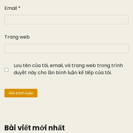
Email
*
Trang web
Lưu tên của tôi, email, và trang web trong trình
duyệt này cho lần bình luận kế tiếp của tôi.
Bài viết mới nhất